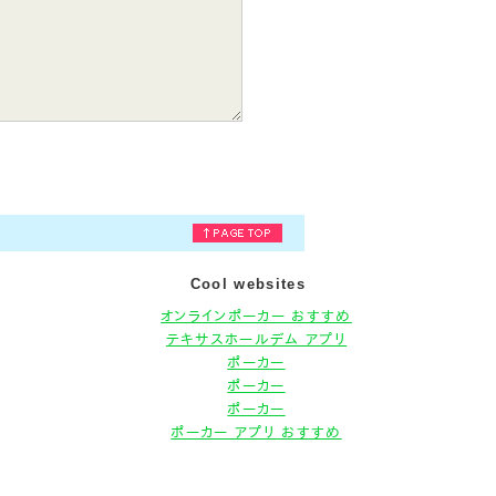
Cool websites
オンラインポーカー おすすめ
テキサスホールデム アプリ
ポーカー
ポーカー
ポーカー
ポーカー アプリ おすすめ