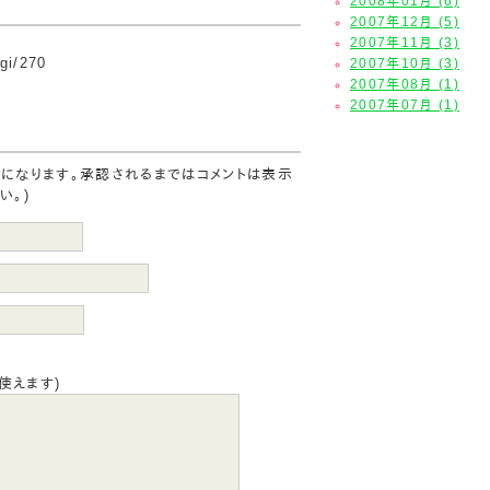
2008年01月 (6)
2007年12月 (5)
2007年11月 (3)
cgi/270
2007年10月 (3)
2007年08月 (1)
2007年07月 (1)
要になります。承認されるまではコメントは表示
い。)
使えます)