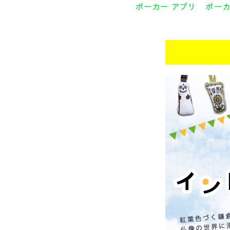
ポーカー アプリ
ポー