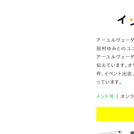
アーユルヴェー
田村ゆみとのユニ
アーユルヴェー
伝えています。オ
作、イベント出店
っています。
インド号
｜ オン