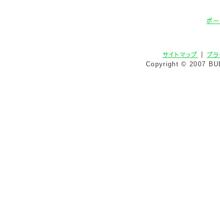
ポー
サイトマップ
｜
プラ
Copyright © 2007 BU