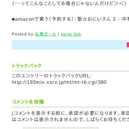
（・・ってこんなことしてる場合じゃないんだけど＞＜）
■amazonで買う（予約する）：聖☆おにいさん 2 - 
Posted by
仏像ガール
|
perm link
トラックバック
このエントリーのトラックバックURL:
http://193mix.xsrv.jp/mt/mt-tb.cgi/380
コメントを投稿
(コメントを表示する前に、承認が必要になります。承
はコメントは表示されませんので、しばらくお待ちくださ