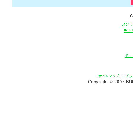
C
オン
テキ
ポー
サイトマップ
｜
プラ
Copyright © 2007 BU