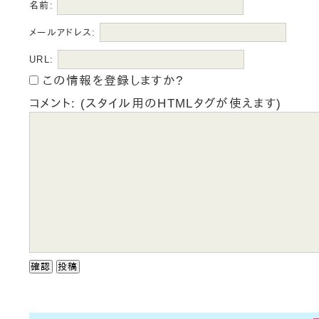
名前:
メールアドレス:
URL:
この情報を登録しますか?
コメント: (スタイル用のHTMLタグが使えます)