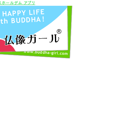
スホールデム アプリ